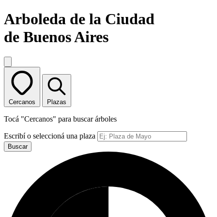
Arboleda de la Ciudad
de Buenos Aires
Cercanos
Plazas
Tocá "Cercanos" para buscar árboles
Escribí o seleccioná una plaza